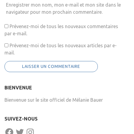
Enregistrer mon nom, mon e-mail et mon site dans le
navigateur pour mon prochain commentaire.
Prévenez-moi de tous les nouveaux commentaires
par e-mail.
Prévenez-moi de tous les nouveaux articles par e-
mail.
BIENVENUE
Bienvenue sur le site officiel de Mélanie Bauer
SUIVEZ-NOUS
FACEBOOK
TWITTER
INSTAGRAM