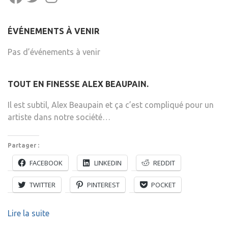
ÉVÉNEMENTS À VENIR
Pas d’événements à venir
TOUT EN FINESSE ALEX BEAUPAIN.
Il est subtil, Alex Beaupain et ça c’est compliqué pour un
artiste dans notre société…
Partager :
FACEBOOK
LINKEDIN
REDDIT
TWITTER
PINTEREST
POCKET
Lire la suite