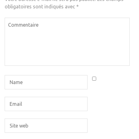
obligatoires sont indiqués avec
*