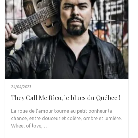
24/04/2023
They Call Me Rico, le blues du Québec !
La roue de l’amour tourne au petit bonheur la
chance, entre douceur et colère, ombre et lumière.
Wheel of love, …