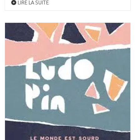
LIRE LA SUITE