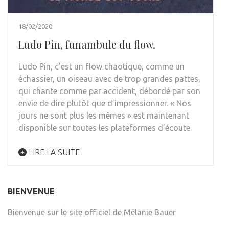
18/02/2020
Ludo Pin, funambule du flow.
Ludo Pin, c’est un flow chaotique, comme un
échassier, un oiseau avec de trop grandes pattes,
qui chante comme par accident, débordé par son
envie de dire plutôt que d’impressionner. « Nos
jours ne sont plus les mêmes » est maintenant
disponible sur toutes les plateformes d’écoute.
LIRE LA SUITE
BIENVENUE
Bienvenue sur le site officiel de Mélanie Bauer