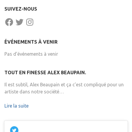
SUIVEZ-NOUS
FACEBOOK
TWITTER
INSTAGRAM
ÉVÉNEMENTS À VENIR
Pas d’événements à venir
TOUT EN FINESSE ALEX BEAUPAIN.
Il est subtil, Alex Beaupain et ça c’est compliqué pour un
artiste dans notre société…
Lire la suite