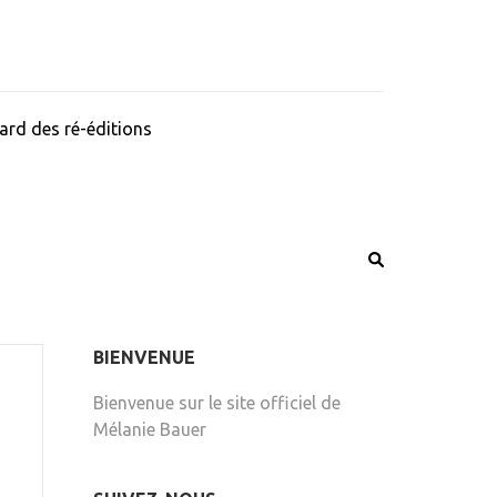
ard des ré-éditions
BIENVENUE
Bienvenue sur le site officiel de
Mélanie Bauer