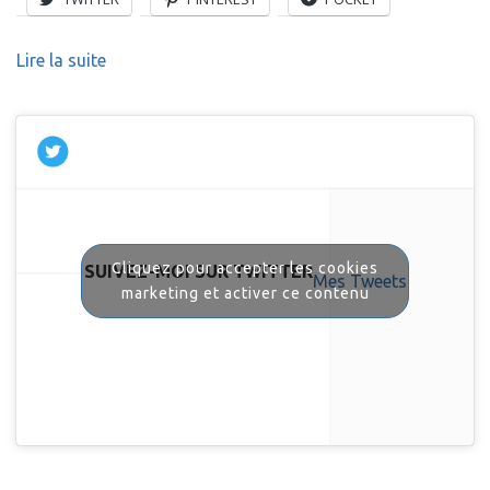
Lire la suite
Cliquez pour accepter les cookies
SUIVEZ-MOI SUR TWITTER
Mes Tweets
marketing et activer ce contenu