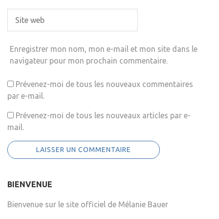
Enregistrer mon nom, mon e-mail et mon site dans le
navigateur pour mon prochain commentaire.
Prévenez-moi de tous les nouveaux commentaires
par e-mail.
Prévenez-moi de tous les nouveaux articles par e-
mail.
BIENVENUE
Bienvenue sur le site officiel de Mélanie Bauer