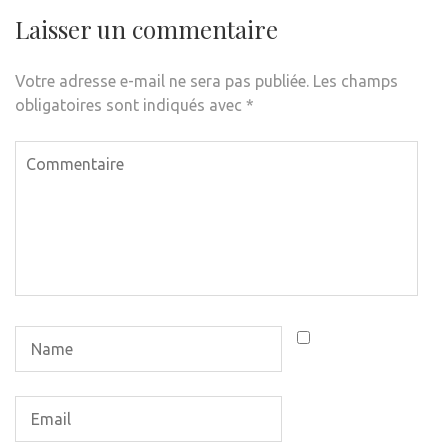
Laisser un commentaire
Votre adresse e-mail ne sera pas publiée.
Les champs
obligatoires sont indiqués avec
*