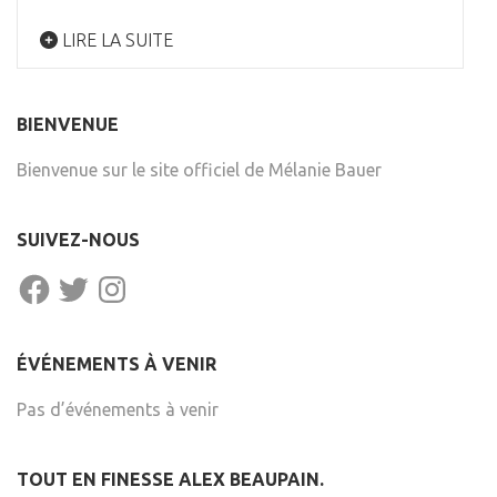
LIRE LA SUITE
BIENVENUE
Bienvenue sur le site officiel de Mélanie Bauer
SUIVEZ-NOUS
FACEBOOK
TWITTER
INSTAGRAM
ÉVÉNEMENTS À VENIR
Pas d’événements à venir
TOUT EN FINESSE ALEX BEAUPAIN.