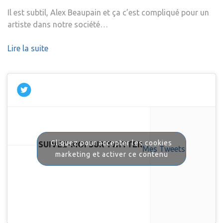
Il est subtil, Alex Beaupain et ça c’est compliqué pour un
artiste dans notre société…
Lire la suite
Cliquez pour accepter les cookies
SUIVEZ-MOI SUR TWITTER
Mes Tweets
marketing et activer ce contenu