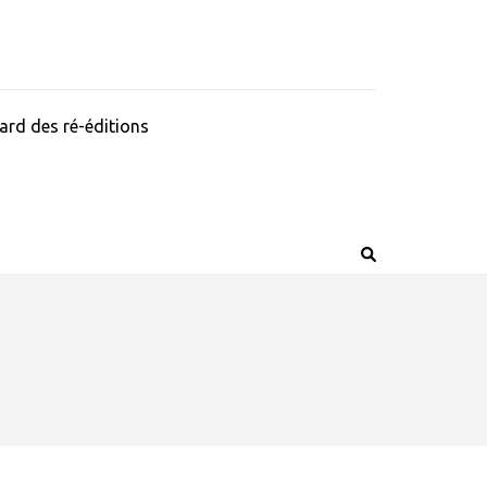
ard des ré-éditions