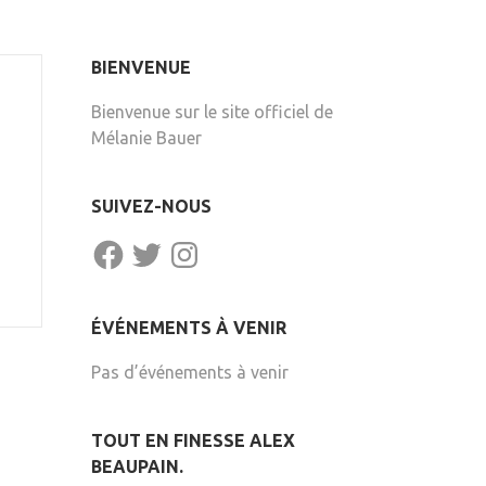
BIENVENUE
Bienvenue sur le site officiel de
Mélanie Bauer
SUIVEZ-NOUS
FACEBOOK
TWITTER
INSTAGRAM
ÉVÉNEMENTS À VENIR
Pas d’événements à venir
TOUT EN FINESSE ALEX
BEAUPAIN.