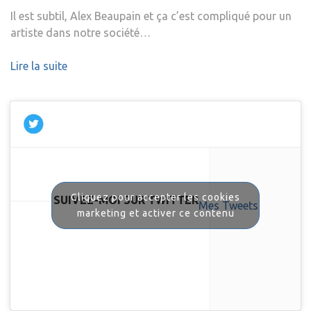
Il est subtil, Alex Beaupain et ça c’est compliqué pour un
artiste dans notre société…
Lire la suite
Cliquez pour accepter les cookies
SUIVEZ-MOI SUR TWITTER
Mes Tweets
marketing et activer ce contenu