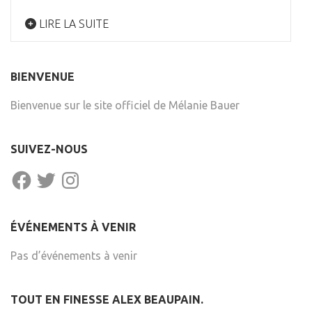
LIRE LA SUITE
BIENVENUE
Bienvenue sur le site officiel de Mélanie Bauer
SUIVEZ-NOUS
FACEBOOK
TWITTER
INSTAGRAM
ÉVÉNEMENTS À VENIR
Pas d’événements à venir
TOUT EN FINESSE ALEX BEAUPAIN.